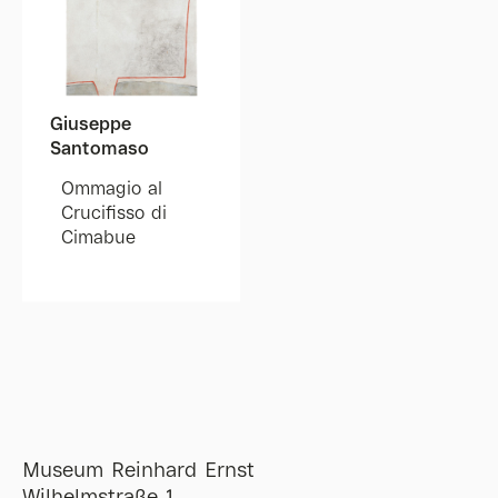
Giuseppe
Santomaso
Ommagio al
Crucifisso di
Cimabue
Museum Reinhard Ernst