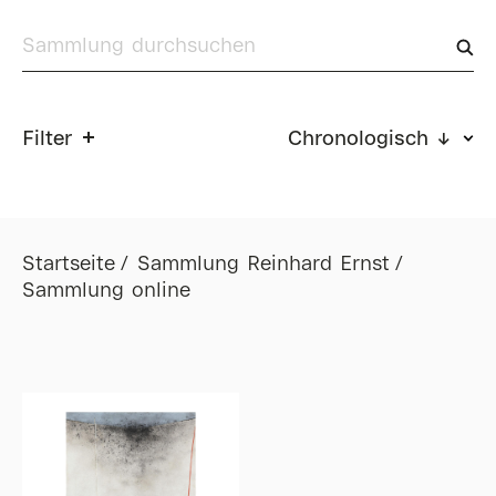
Filter
Chronologisch ↓
Startseite
Sammlung Reinhard Ernst
Sammlung online