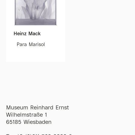
Heinz Mack
Para Marisol
Museum Reinhard Ernst
Wilhelmstraße 1
65185 Wiesbaden