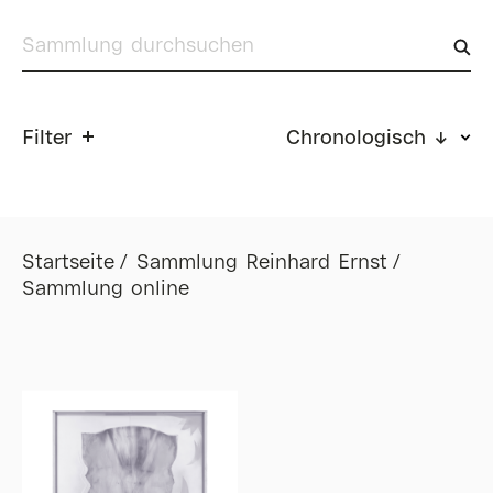
Filter
Chronologisch ↓
Startseite
Sammlung Reinhard Ernst
Sammlung online