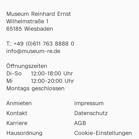
Museum Reinhard Ernst
Wilhelmstraße 1
65185 Wiesbaden
T.:
+49 (0)611 763 8888 0
ofni
@
museum-re
de
Öffnungszeiten
Di-So
12:00-18:00 Uhr
Mi
12:00-20:00 Uhr
Montags geschlossen
Anmieten
Impressum
Kontakt
Datenschutz
Karriere
AGB
Hausordnung
Cookie-Einstellungen