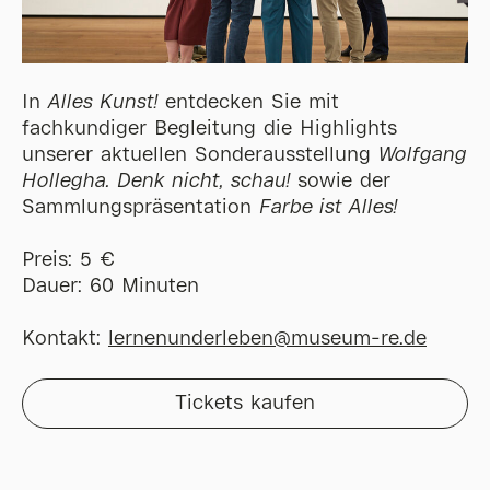
In
Alles Kunst!
entdecken Sie mit
fachkundiger Begleitung die Highlights
unserer aktuellen Sonderausstellung
Wolfgang
Hollegha. Denk nicht, schau!
sowie der
Sammlungspräsentation
Farbe ist Alles!
Preis: 5 €
Dauer: 60 Minuten
Kontakt:
lernenunderleben@museum-re.de
Tickets kaufen