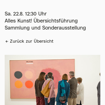
Sa. 22.8. 12:30 Uhr
Alles Kunst! Übersichtsführung
Sammlung und Sonderausstellung
Zurück zur Übersicht