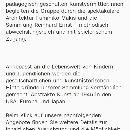
pädagogisch geschulten Kunstvermittler:innen
begleiten die Gruppe durch die spektakuläre
Architektur Fumihiko Makis und die
Sammlung Reinhard Ernst – methodisch
abwechslungsreich und mit spielerischem
Zugang.
Angepasst an die Lebenswelt von Kindern
und Jugendlichen werden die
gesellschaftlichen und kunsthistorischen
Hintergründe unserer Sammlung verständlich
gemacht: Abstrakte Kunst ab 1945 in den
USA, Europa und Japan.
Beim Klick auf unsere nachfolgenden
Angebote finden Sie weitere Details zur
inhaltlichen Ausrichtung und die Möglichkeit