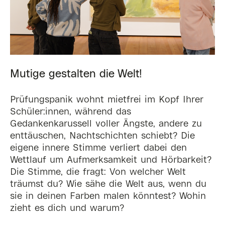
Mutige gestalten die Welt!
Prüfungspanik wohnt mietfrei im Kopf Ihrer
Schüler:innen, während das
Gedankenkarussell voller Ängste, andere zu
enttäuschen, Nachtschichten schiebt? Die
eigene innere Stimme verliert dabei den
Wettlauf um Aufmerksamkeit und Hörbarkeit?
Die Stimme, die fragt: Von welcher Welt
träumst du? Wie sähe die Welt aus, wenn du
sie in deinen Farben malen könntest? Wohin
zieht es dich und warum?