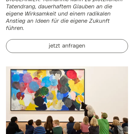
Tatendrang, dauerhaftem Glauben an die
eigene Wirksamkeit und einem radikalen
Anstieg an Ideen für die eigene Zukunft
führen.
jetzt anfragen