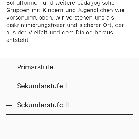
Schulformen und weitere pädagogische
Gruppen mit Kindern und Jugendlichen wie
Vorschulgruppen. Wir verstehen uns als
diskriminierungsfreier und sicherer Ort, der
aus der Vielfalt und dem Dialog heraus
entsteht.
Primarstufe
Sekundarstufe I
Sekundarstufe II