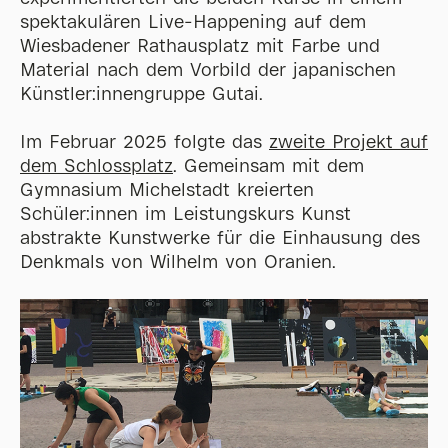
spektakulären Live-Happening auf dem
Wiesbadener Rathausplatz mit Farbe und
Material nach dem Vorbild der japanischen
Künstler:innengruppe Gutai.
Im Februar 2025 folgte das
zweite Projekt auf
dem Schlossplatz
. Gemeinsam mit dem
Gymnasium Michelstadt kreierten
Schüler:innen im Leistungskurs Kunst
abstrakte Kunstwerke für die Einhausung des
Denkmals von Wilhelm von Oranien.