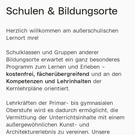
Schulen & Bildungsorte
Herzlich willkommen am außerschulischen
Lernort mre!
Schulklassen und Gruppen anderer
Bildungsorte erwartet ein ganz besonderes
Programm zum Lernen und Erleben –
kostenfrei, fächerübergreifend
und an den
Kompetenzen und Lehrinhalten
der
Kernlehrpläne orientiert.
Lehrkräften der Primar- bis gymnasialen
Oberstufe wird es dadurch ermöglicht, die
Vermittlung der Unterrichtsinhalte mit einem
außergewöhnlichen Kunst- und
Architekturerlebnis zu vereinen. Unsere