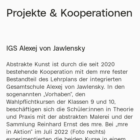
Projekte & Kooperationen
IGS Alexej von Jawlensky
Abstrakte Kunst ist durch die seit 2020
bestehende Kooperation mit dem mre fester
Bestandteil des Lehrplans der integrierten
Gesamtschule Alexej von Jawlensky. In den
sogenannten „Vorhaben“, den
Wahlpflichtkursen der Klassen 9 und 10,
beschäftigen sich die Schüler:innen in Theorie
und Praxis mit der abstrakten Malerei und der
Sammlung Reinhard Ernst des mre. Bei „mre
in Aktion“ im Juli 2022 (Foto rechts)
experimentierten die beiden Kurse in einem