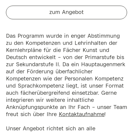
zum Angebot
Das Programm wurde in enger Abstimmung
zu den Kompetenzen und Lehrinhalten der
Kernlehrpläne für die Fächer Kunst und
Deutsch entwickelt – von der Primarstufe bis
zur Sekundarstufe II. Da ein Hauptaugenmerk
auf der Förderung überfachlicher
Kompetenzen wie der Personalen Kompetenz
und Sprachkompetenz liegt, ist unser Format
auch fächerübergreifend einsetzbar. Gerne
integrieren wir weitere inhaltliche
Anknüpfungspunkte an Ihr Fach – unser Team
freut sich über Ihre
Kontaktaufnahme
!
Unser Angebot richtet sich an alle