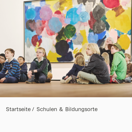
Startseite
Schulen & Bildungsorte