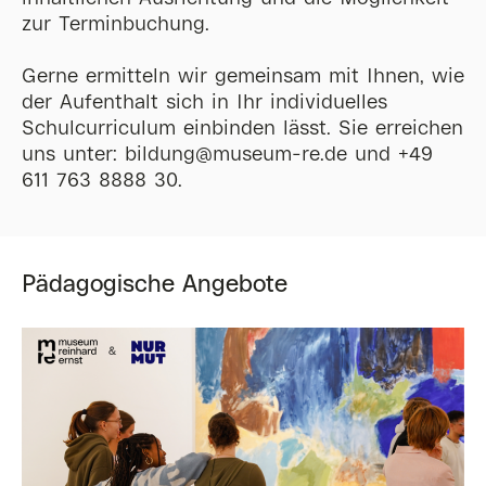
zur Terminbuchung.
Gerne ermitteln wir gemeinsam mit Ihnen, wie
der Aufenthalt sich in Ihr individuelles
Schulcurriculum einbinden lässt. Sie erreichen
uns unter:
gnudlib
@
museum-re
de
und +49
611 763 8888 30.
Pädagogische Angebote