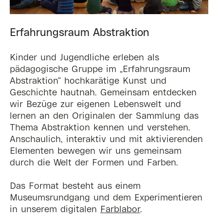
Erfahrungsraum Abstraktion
Kinder und Jugendliche erleben als
pädagogische Gruppe im „Erfahrungsraum
Abstraktion“ hochkarätige Kunst und
Geschichte hautnah. Gemeinsam entdecken
wir Bezüge zur eigenen Lebenswelt und
lernen an den Originalen der Sammlung das
Thema Abstraktion kennen und verstehen.
Anschaulich, interaktiv und mit aktivierenden
Elementen bewegen wir uns gemeinsam
durch die Welt der Formen und Farben.
Das Format besteht aus einem
Museumsrundgang und dem Experimentieren
in unserem digitalen
Farblabor
.