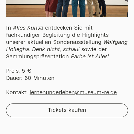
In
Alles Kunst!
entdecken Sie mit
fachkundiger Begleitung die Highlights
unserer aktuellen Sonderausstellung
Wolfgang
Hollegha. Denk nicht, schau!
sowie der
Sammlungspräsentation
Farbe ist Alles!
Preis: 5 €
Dauer: 60 Minuten
Kontakt:
lernenunderleben@museum-re.de
Tickets kaufen