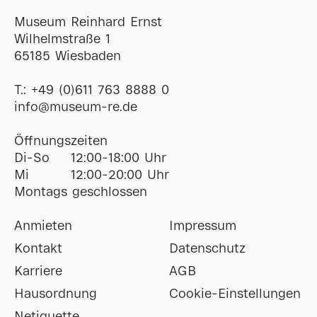
Museum Reinhard Ernst
Wilhelmstraße 1
65185 Wiesbaden
T.:
+49 (0)611 763 8888 0
ofni
@
museum-re
de
Öffnungszeiten
Di-So
12:00-18:00 Uhr
Mi
12:00-20:00 Uhr
Montags geschlossen
Anmieten
Impressum
Kontakt
Datenschutz
Karriere
AGB
Hausordnung
Cookie-Einstellungen