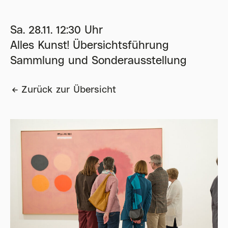
Sa. 28.11. 12:30 Uhr
Alles Kunst! Übersichtsführung
Sammlung und Sonderausstellung
Zurück zur Übersicht