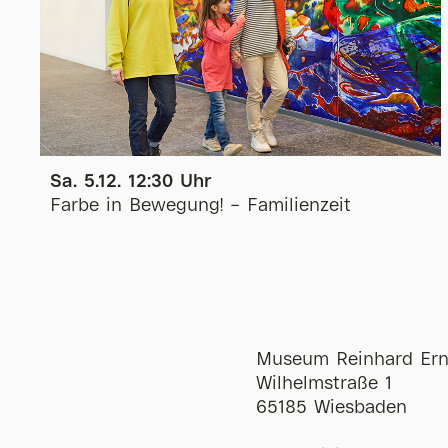
Sa. 5.12. 12:30 Uhr
Farbe in Bewegung! – Familienzeit
Museum Reinhard Ern
Wilhelmstraße 1
65185 Wiesbaden