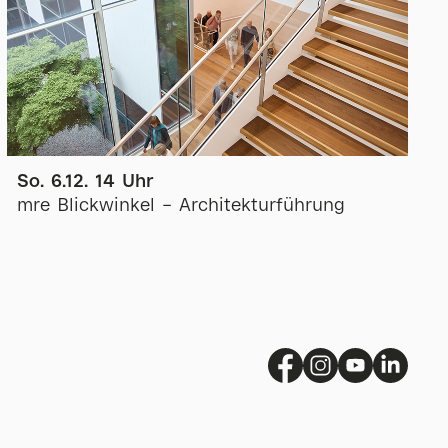
So. 6.12. 14 Uhr
mre Blickwinkel – Architekturführung