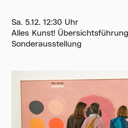
Sa. 5.12. 12:30 Uhr
Alles Kunst! Übersichtsführu
Sonderausstellung