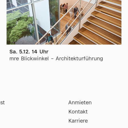
Sa. 5.12. 14 Uhr
mre Blickwinkel – Architekturführung
st
Anmieten
Kontakt
Karriere