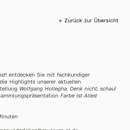
Zurück zur Übersicht
st!
entdecken Sie mit fachkundiger
die Highlights unserer aktuellen
tellung
Wolfgang Hollegha. Denk nicht, schau!
Sammlungspräsentation
Farbe ist Alles!
Minuten