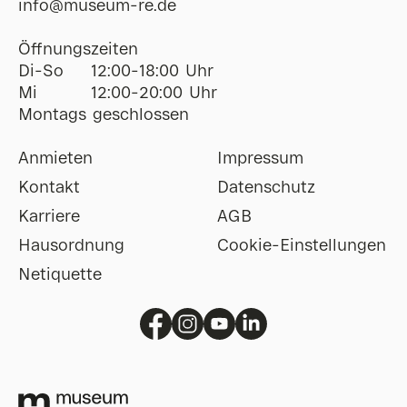
ofni
@
museum-re
de
Öffnungszeiten
Di-So
12:00-18:00 Uhr
Mi
12:00-20:00 Uhr
Montags geschlossen
Anmieten
Impressum
Kontakt
Datenschutz
Karriere
AGB
Hausordnung
Cookie-Einstellungen
Netiquette