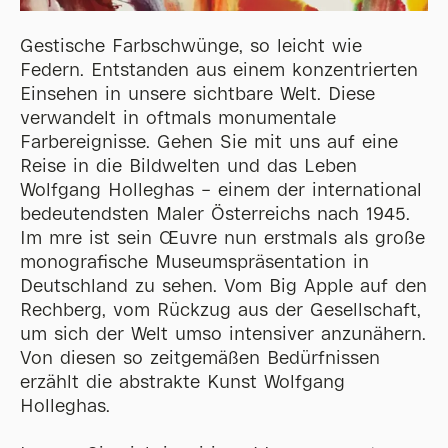
Gestische Farbschwünge, so leicht wie
Federn. Entstanden aus einem konzentrierten
Einsehen in unsere sichtbare Welt. Diese
verwandelt in oftmals monumentale
Farbereignisse. Gehen Sie mit uns auf eine
Reise in die Bildwelten und das Leben
Wolfgang Holleghas – einem der international
bedeutendsten Maler Österreichs nach 1945.
Im mre ist sein Œuvre nun erstmals als große
monografische Museumspräsentation in
Deutschland zu sehen. Vom Big Apple auf den
Rechberg, vom Rückzug aus der Gesellschaft,
um sich der Welt umso intensiver anzunähern.
Von diesen so zeitgemäßen Bedürfnissen
erzählt die abstrakte Kunst Wolfgang
Holleghas.