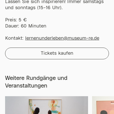
Lassen Sie sich inspirieren! Immer samstags
und sonntags (15–16 Uhr).
Preis: 5 €
Dauer: 60 Minuten
Kontakt:
lernenunderleben@museum-re.de
Tickets kaufen
Weitere Rundgänge und
Veranstaltungen