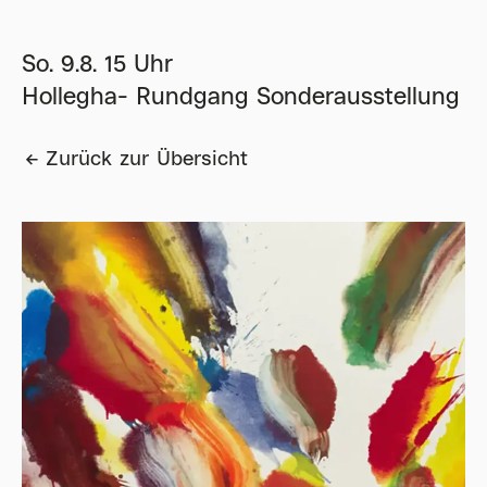
So. 9.8. 15 Uhr
Hollegha- Rundgang Sonderausstellung
Zurück zur Übersicht