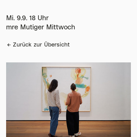
Mi. 9.9. 18 Uhr
mre Mutiger Mittwoch
Zurück zur Übersicht