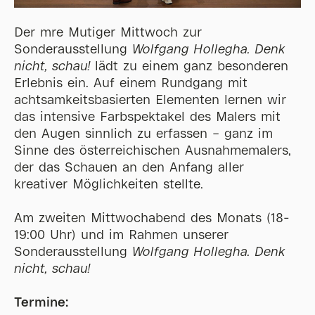
Der mre Mutiger Mittwoch zur
Sonderausstellung
Wolfgang Hollegha. Denk
nicht, schau!
lädt zu einem ganz besonderen
Erlebnis ein. Auf einem Rundgang mit
achtsamkeitsbasierten Elementen lernen wir
das intensive Farbspektakel des Malers mit
den Augen sinnlich zu erfassen – ganz im
Sinne des österreichischen Ausnahmemalers,
der das Schauen an den Anfang aller
kreativer Möglichkeiten stellte.
Am zweiten Mittwochabend des Monats (18-
19:00 Uhr) und im Rahmen unserer
Sonderausstellung
Wolfgang Hollegha. Denk
nicht, schau!
Termine: