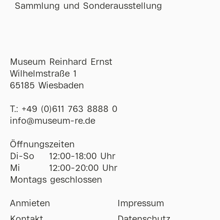
Sammlung und Sonderausstellung
Museum Reinhard Ernst
Wilhelmstraße 1
65185 Wiesbaden
T.:
+49 (0)611 763 8888 0
ofni
@
museum-re
de
Öffnungszeiten
Di-So
12:00-18:00 Uhr
Mi
12:00-20:00 Uhr
Montags geschlossen
Anmieten
Impressum
Kontakt
Datenschutz