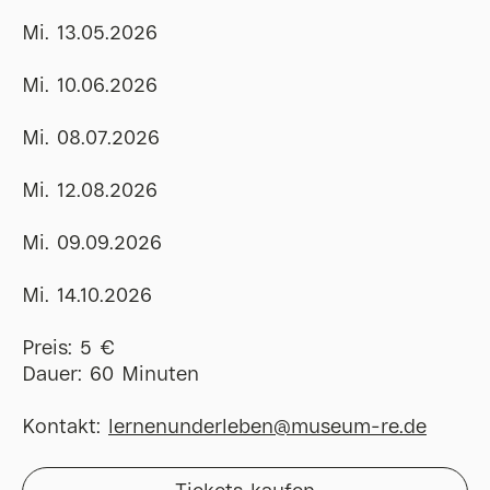
Mi. 13.05.2026
Mi. 10.06.2026
Mi. 08.07.2026
Mi. 12.08.2026
Mi. 09.09.2026
Mi. 14.10.2026
Preis: 5 €
Dauer: 60 Minuten
Kontakt:
lernenunderleben@museum-re.de