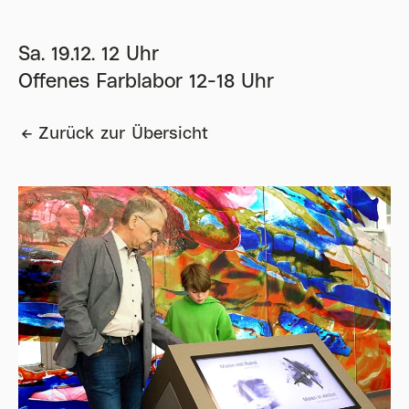
Sa. 19.12. 12 Uhr
Offenes Farblabor 12-18 Uhr
Zurück zur Übersicht