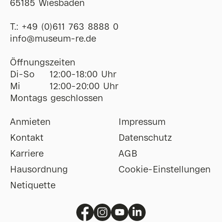
65185 Wiesbaden
T.:
+49 (0)611 763 8888 0
ofni
@
museum-re
de
Öffnungszeiten
Di-So
12:00-18:00 Uhr
Mi
12:00-20:00 Uhr
Montags geschlossen
Anmieten
Impressum
Kontakt
Datenschutz
Karriere
AGB
Hausordnung
Cookie-Einstellungen
Netiquette