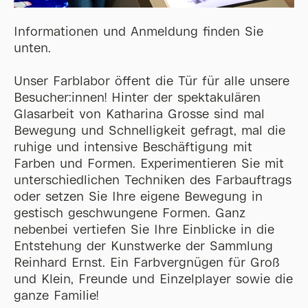
Informationen und Anmeldung finden Sie
unten.
Unser Farblabor öffent die Tür für alle unsere
Besucher:innen! Hinter der spektakulären
Glasarbeit von Katharina Grosse sind mal
Bewegung und Schnelligkeit gefragt, mal die
ruhige und intensive Beschäftigung mit
Farben und Formen. Experimentieren Sie mit
unterschiedlichen Techniken des Farbauftrags
oder setzen Sie Ihre eigene Bewegung in
gestisch geschwungene Formen. Ganz
nebenbei vertiefen Sie Ihre Einblicke in die
Entstehung der Kunstwerke der Sammlung
Reinhard Ernst. Ein Farbvergnügen für Groß
und Klein, Freunde und Einzelplayer sowie die
ganze Familie!