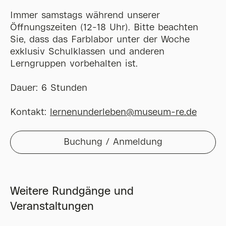
Immer samstags während unserer
Öffnungszeiten (12-18 Uhr). Bitte beachten
Sie, dass das Farblabor unter der Woche
exklusiv Schulklassen und anderen
Lerngruppen vorbehalten ist.
Dauer: 6 Stunden
Kontakt:
lernenunderleben@museum-re.de
Buchung / Anmeldung
Weitere Rundgänge und
Veranstaltungen