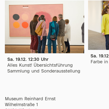
Sa. 19.1
Sa. 19.12. 12:30 Uhr
Farbe in
Alles Kunst! Übersichtsführung
Sammlung und Sonderausstellung
Museum Reinhard Ernst
Wilhelmstraße 1