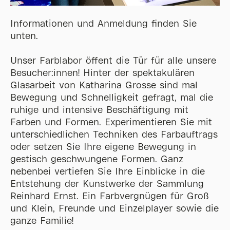
Informationen und Anmeldung finden Sie
unten.
Unser Farblabor öffent die Tür für alle unsere
Besucher:innen! Hinter der spektakulären
Glasarbeit von Katharina Grosse sind mal
Bewegung und Schnelligkeit gefragt, mal die
ruhige und intensive Beschäftigung mit
Farben und Formen. Experimentieren Sie mit
unterschiedlichen Techniken des Farbauftrags
oder setzen Sie Ihre eigene Bewegung in
gestisch geschwungene Formen. Ganz
nebenbei vertiefen Sie Ihre Einblicke in die
Entstehung der Kunstwerke der Sammlung
Reinhard Ernst. Ein Farbvergnügen für Groß
und Klein, Freunde und Einzelplayer sowie die
ganze Familie!