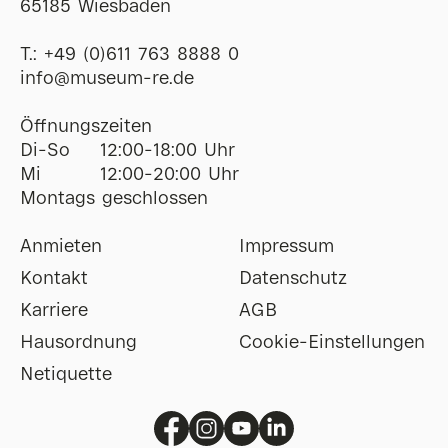
65185 Wiesbaden
T.:
+49 (0)611 763 8888 0
ofni
@
museum-re
de
Öffnungszeiten
Di-So
12:00-18:00 Uhr
Mi
12:00-20:00 Uhr
Montags geschlossen
Anmieten
Impressum
Kontakt
Datenschutz
Karriere
AGB
Hausordnung
Cookie-Einstellungen
Netiquette