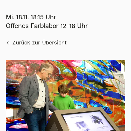
Mi. 18.11. 18:15 Uhr
Offenes Farblabor 12-18 Uhr
Zurück zur Übersicht