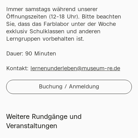
Immer samstags während unserer
Öffnungszeiten (12-18 Uhr). Bitte beachten
Sie, dass das Farblabor unter der Woche
exklusiv Schulklassen und anderen
Lerngruppen vorbehalten ist.
Dauer: 90 Minuten
Kontakt:
lernenunderleben@museum-re.de
Buchung / Anmeldung
Weitere Rundgänge und
Veranstaltungen