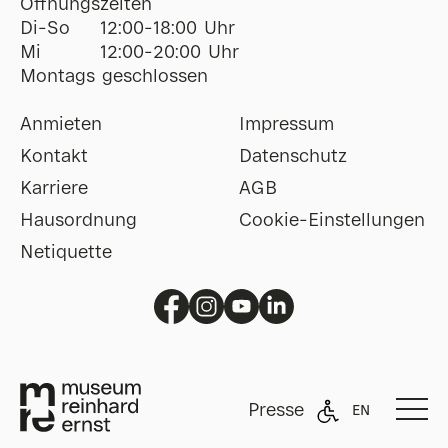
Öffnungszeiten
Di-So
12:00-18:00 Uhr
Mi
12:00-20:00 Uhr
Montags geschlossen
Anmieten
Impressum
Kontakt
Datenschutz
Karriere
AGB
Hausordnung
Cookie-Einstellungen
Netiquette
Presse
EN