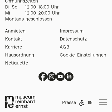
Öffnungszeiten
Di-So
12:00-18:00 Uhr
Mi
12:00-20:00 Uhr
Montags geschlossen
Anmieten
Impressum
Kontakt
Datenschutz
Karriere
AGB
Hausordnung
Cookie-Einstellungen
Netiquette
Presse
EN