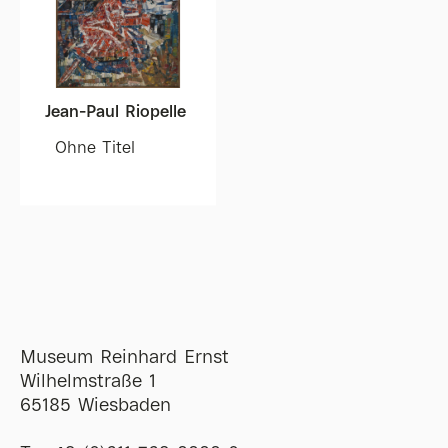
Jean-Paul Riopelle
Ohne Titel
Museum Reinhard Ernst
Wilhelmstraße 1
65185 Wiesbaden