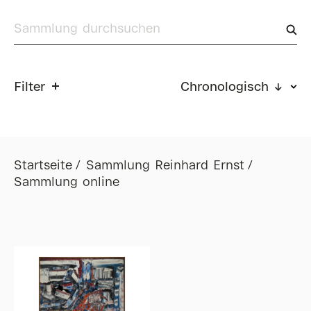
Filter
Chronologisch ↓
Startseite
Sammlung Reinhard Ernst
Sammlung online