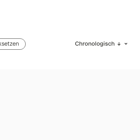
ksetzen
Chronologisch ↓