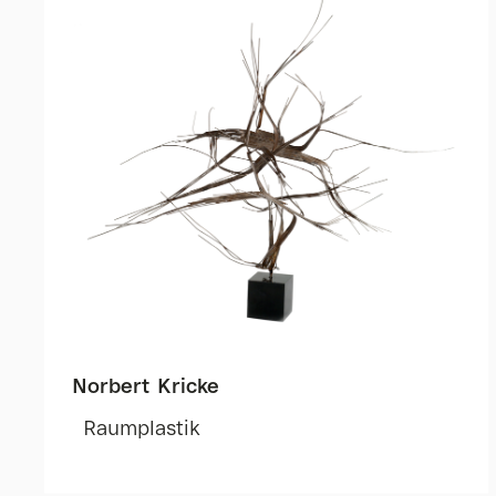
Norbert Kricke
Raumplastik