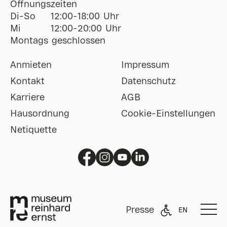
Öffnungszeiten
Di-So
12:00-18:00 Uhr
Mi
12:00-20:00 Uhr
Montags geschlossen
Anmieten
Impressum
Kontakt
Datenschutz
Karriere
AGB
Hausordnung
Cookie-Einstellungen
Netiquette
Presse
EN