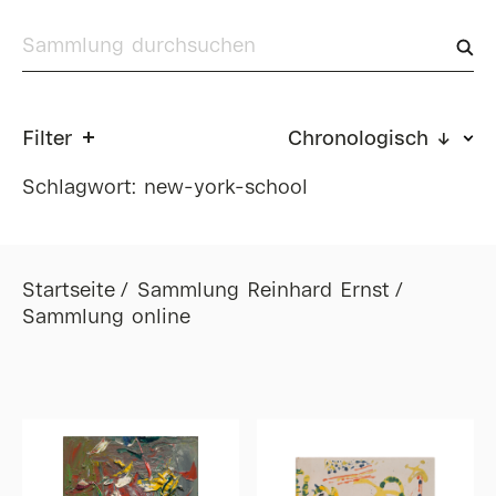
Filter
Chronologisch ↓
Schlagwort: new-york-school
Startseite
Sammlung Reinhard Ernst
Sammlung online