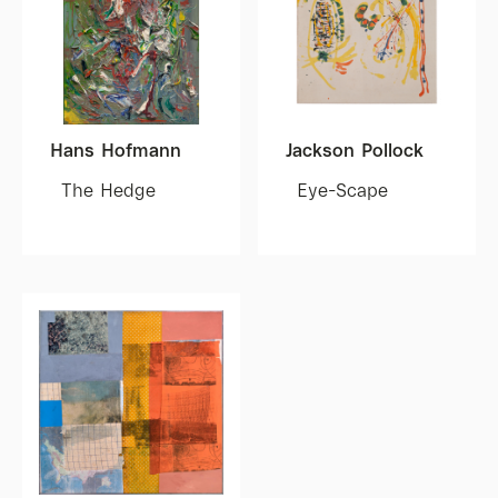
Hans Hofmann
Jackson Pollock
The Hedge
Eye-Scape