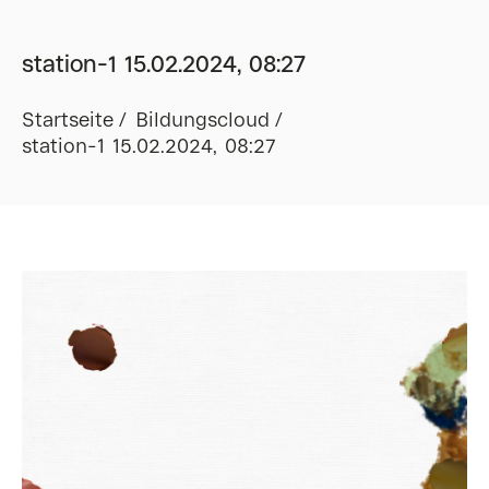
station-1 15.02.2024, 08:27
Startseite
Bildungscloud
station-1 15.02.2024, 08:27