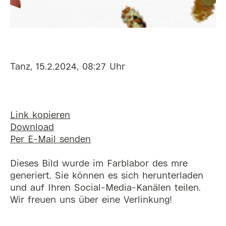
Tanz, 15.2.2024, 08:27 Uhr
Link kopieren
Download
Per E-Mail senden
Dieses Bild wurde im Farblabor des mre
generiert. Sie können es sich herunterladen
und auf Ihren Social-Media-Kanälen teilen.
Wir freuen uns über eine Verlinkung!