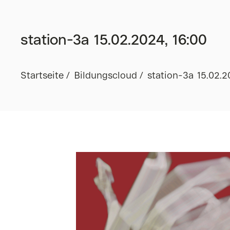
station-3a 15.02.2024, 16:00
Startseite
Bildungscloud
station-3a 15.02.2