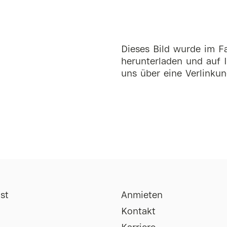
Dieses Bild wurde im Fa
herunterladen und auf I
uns über eine Verlinkun
st
Anmieten
Kontakt