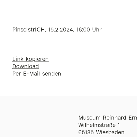
PinselstrICH, 15.2.2024, 16:00 Uhr
Link kopieren
Download
Per E-Mail senden
Museum Reinhard Ern
Wilhelmstraße 1
65185 Wiesbaden