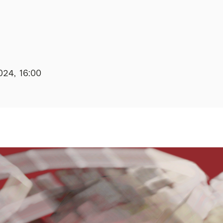
024, 16:00