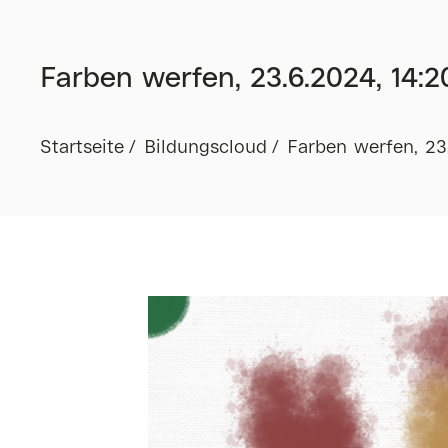
Farben werfen, 23.6.2024, 14:2
Startseite
Bildungscloud
Farben werfen, 23