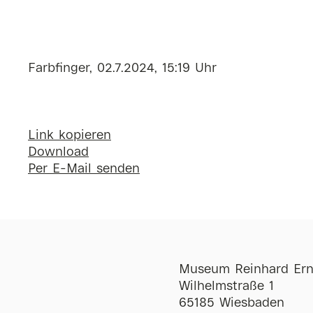
Farbfinger, 02.7.2024, 15:19 Uhr
Link kopieren
Download
Per E-Mail senden
Museum Reinhard Ern
Wilhelmstraße 1
65185 Wiesbaden