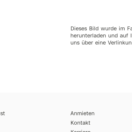
Dieses Bild wurde im Fa
herunterladen und auf I
uns über eine Verlinkun
st
Anmieten
Kontakt