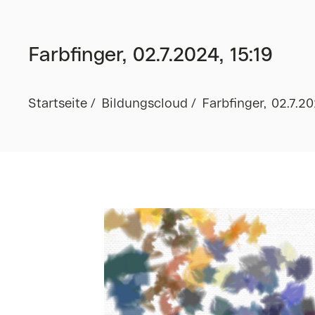
Farbfinger, 02.7.2024, 15:19
Startseite
Bildungscloud
Farbfinger, 02.7.20