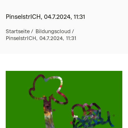
PinselstrICH, 04.7.2024, 11:31
Startseite
Bildungscloud
PinselstrICH, 04.7.2024, 11:31