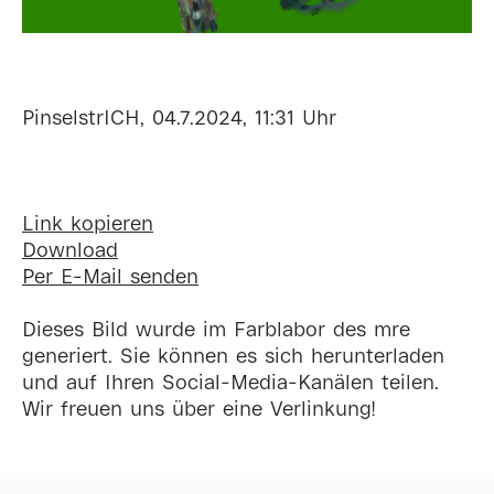
PinselstrICH, 04.7.2024, 11:31 Uhr
Link kopieren
Download
Per E-Mail senden
Dieses Bild wurde im Farblabor des mre
generiert. Sie können es sich herunterladen
und auf Ihren Social-Media-Kanälen teilen.
Wir freuen uns über eine Verlinkung!