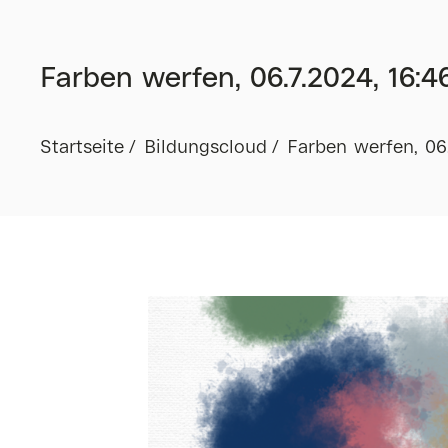
Farben werfen, 06.7.2024, 16:4
Startseite
Bildungscloud
Farben werfen, 06.