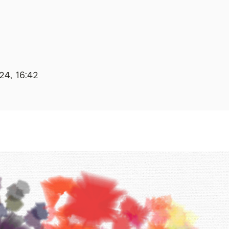
24, 16:42