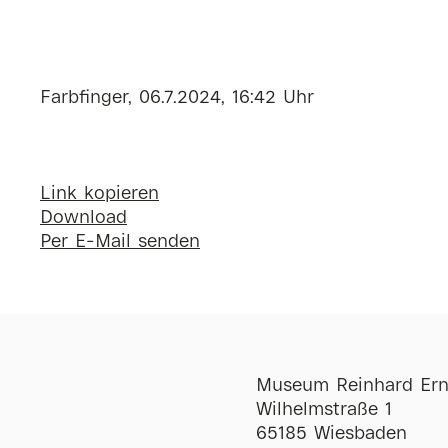
Farbfinger, 06.7.2024, 16:42 Uhr
Link kopieren
Download
Per E-Mail senden
Museum Reinhard Ern
Wilhelmstraße 1
65185 Wiesbaden