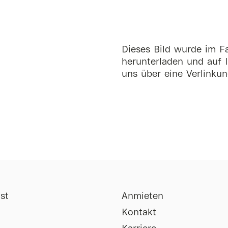
Dieses Bild wurde im Fa
herunterladen und auf I
uns über eine Verlinkun
st
Anmieten
Kontakt