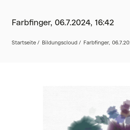
Farbfinger, 06.7.2024, 16:42
Startseite
Bildungscloud
Farbfinger, 06.7.20