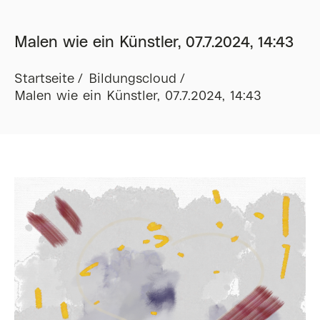
Malen wie ein Künstler, 07.7.2024, 14:43
Startseite
Bildungscloud
Malen wie ein Künstler, 07.7.2024, 14:43