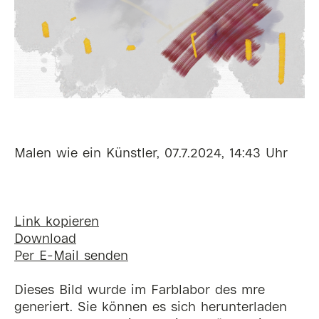
Malen wie ein Künstler, 07.7.2024, 14:43 Uhr
Link kopieren
Download
Per E-Mail senden
Dieses Bild wurde im Farblabor des mre
generiert. Sie können es sich herunterladen