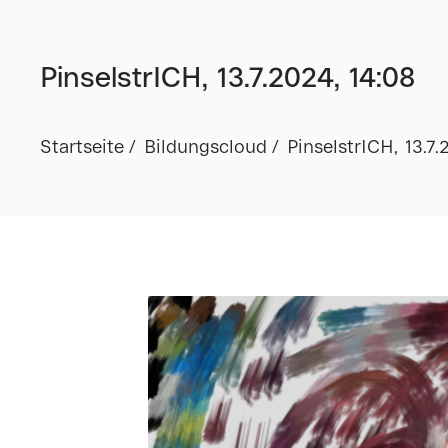
PinselstrICH, 13.7.2024, 14:08
Startseite
Bildungscloud
PinselstrICH, 13.7.