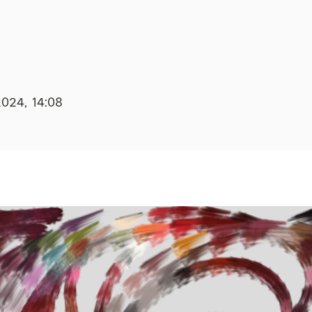
2024, 14:08