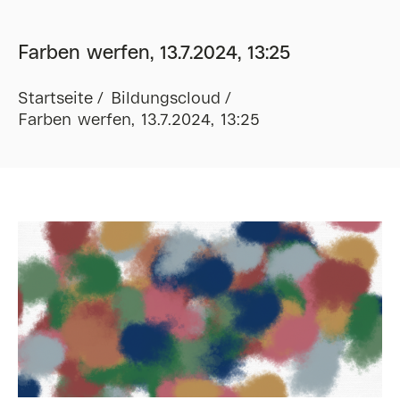
Farben werfen, 13.7.2024, 13:25
Startseite
Bildungscloud
Farben werfen, 13.7.2024, 13:25