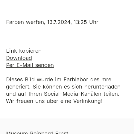
Farben werfen, 13.7.2024, 13:25 Uhr
Link kopieren
Download
Per E-Mail senden
Dieses Bild wurde im Farblabor des mre
generiert. Sie können es sich herunterladen
und auf Ihren Social-Media-Kanälen teilen.
Wir freuen uns über eine Verlinkung!