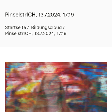
PinselstrICH, 13.7.2024, 17:19
Startseite
Bildungscloud
PinselstrICH, 13.7.2024, 17:19