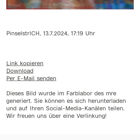
PinselstrICH, 13.7.2024, 17:19 Uhr
Link kopieren
Download
Per E-Mail senden
Dieses Bild wurde im Farblabor des mre
generiert. Sie können es sich herunterladen
und auf Ihren Social-Media-Kanälen teilen.
Wir freuen uns über eine Verlinkung!