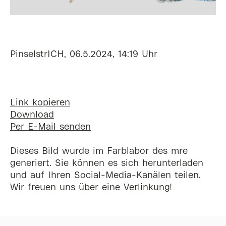
PinselstrICH, 06.5.2024, 14:19 Uhr
Link kopieren
Download
Per E-Mail senden
Dieses Bild wurde im Farblabor des mre
generiert. Sie können es sich herunterladen
und auf Ihren Social-Media-Kanälen teilen.
Wir freuen uns über eine Verlinkung!