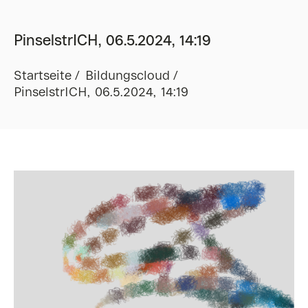
PinselstrICH, 06.5.2024, 14:19
Startseite
Bildungscloud
PinselstrICH, 06.5.2024, 14:19