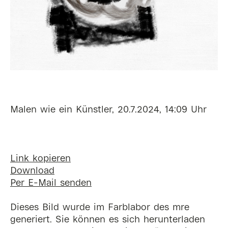
Malen wie ein Künstler, 20.7.2024, 14:09 Uhr
Link kopieren
Download
Per E-Mail senden
Dieses Bild wurde im Farblabor des mre
generiert. Sie können es sich herunterladen