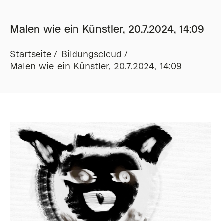
Malen wie ein Künstler, 20.7.2024, 14:09
Startseite
Bildungscloud
Malen wie ein Künstler, 20.7.2024, 14:09