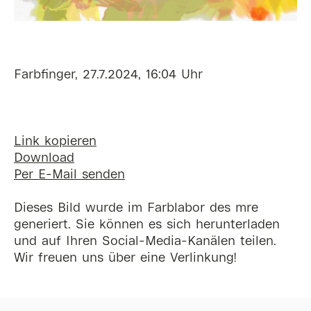
Farbfinger, 27.7.2024, 16:04 Uhr
Link kopieren
Download
Per E-Mail senden
Dieses Bild wurde im Farblabor des mre
generiert. Sie können es sich herunterladen
und auf Ihren Social-Media-Kanälen teilen.
Wir freuen uns über eine Verlinkung!