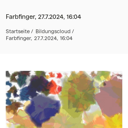
Farbfinger, 27.7.2024, 16:04
Startseite
Bildungscloud
Farbfinger, 27.7.2024, 16:04