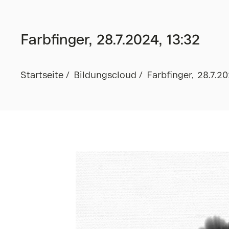
Farbfinger, 28.7.2024, 13:32
Startseite
Bildungscloud
Farbfinger, 28.7.20