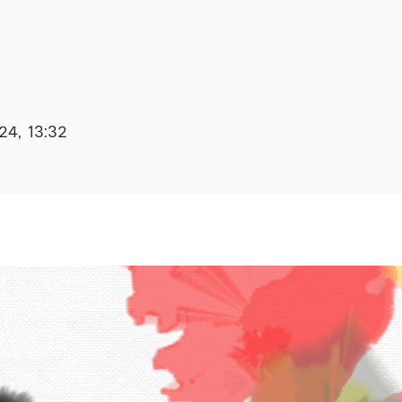
24, 13:32