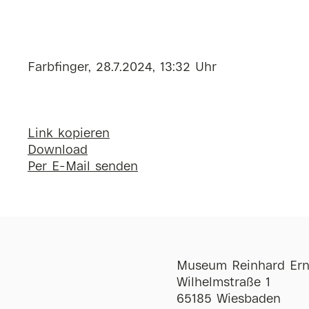
Farbfinger, 28.7.2024, 13:32 Uhr
Link kopieren
Download
Per E-Mail senden
Museum Reinhard Ern
Wilhelmstraße 1
65185 Wiesbaden