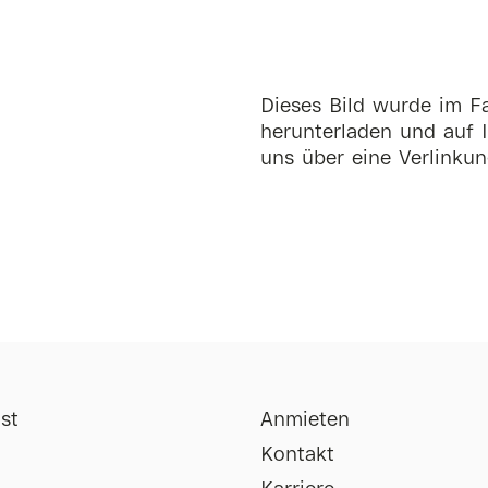
Dieses Bild wurde im Fa
herunterladen und auf I
uns über eine Verlinkun
st
Anmieten
Kontakt