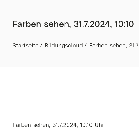
Farben sehen, 31.7.2024, 10:10
Startseite
Bildungscloud
Farben sehen, 31.7
Farben sehen, 31.7.2024, 10:10 Uhr