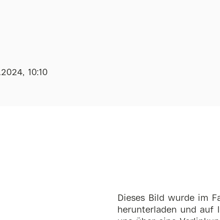
.2024, 10:10
Dieses Bild wurde im Fa
herunterladen und auf I