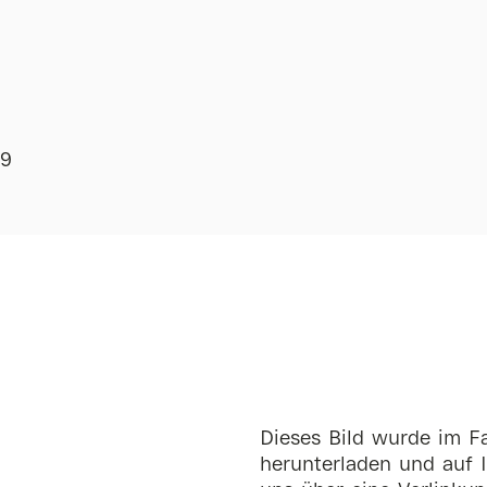
19
Dieses Bild wurde im Fa
herunterladen und auf I