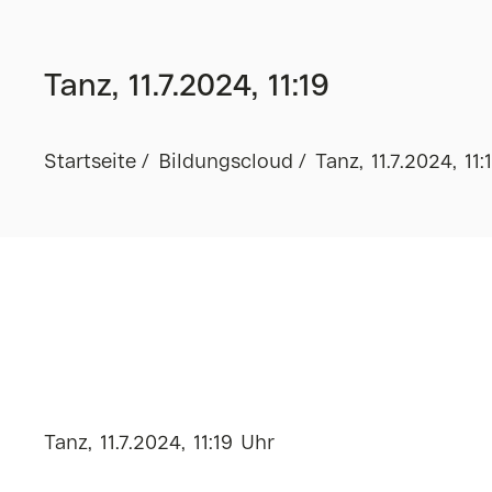
Tanz, 11.7.2024, 11:19
Startseite
Bildungscloud
Tanz, 11.7.2024, 11:
Tanz, 11.7.2024, 11:19 Uhr