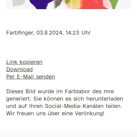
Farbfinger, 03.8.2024, 14:23 Uhr
Link kopieren
Download
Per E-Mail senden
Dieses Bild wurde im Farblabor des mre
generiert. Sie können es sich herunterladen
und auf Ihren Social-Media-Kanälen teilen.
Wir freuen uns über eine Verlinkung!