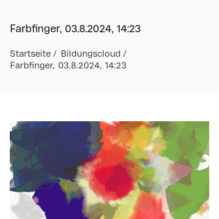
Farbfinger, 03.8.2024, 14:23
Startseite
Bildungscloud
Farbfinger, 03.8.2024, 14:23