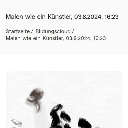
Malen wie ein Künstler, 03.8.2024, 16:23
Startseite
Bildungscloud
Malen wie ein Künstler, 03.8.2024, 16:23