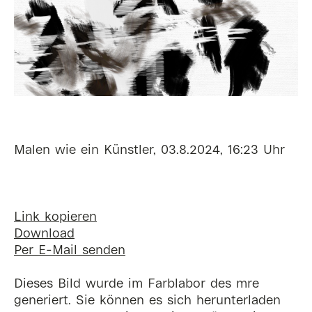
Malen wie ein Künstler, 03.8.2024, 16:23 Uhr
Link kopieren
Download
Per E-Mail senden
Dieses Bild wurde im Farblabor des mre
generiert. Sie können es sich herunterladen