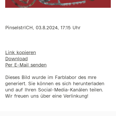
PinselstrICH, 03.8.2024, 17:15 Uhr
Link kopieren
Download
Per E-Mail senden
Dieses Bild wurde im Farblabor des mre
generiert. Sie können es sich herunterladen
und auf Ihren Social-Media-Kanälen teilen.
Wir freuen uns über eine Verlinkung!