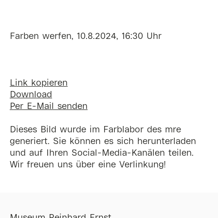
Farben werfen, 10.8.2024, 16:30 Uhr
Link kopieren
Download
Per E-Mail senden
Dieses Bild wurde im Farblabor des mre
generiert. Sie können es sich herunterladen
und auf Ihren Social-Media-Kanälen teilen.
Wir freuen uns über eine Verlinkung!