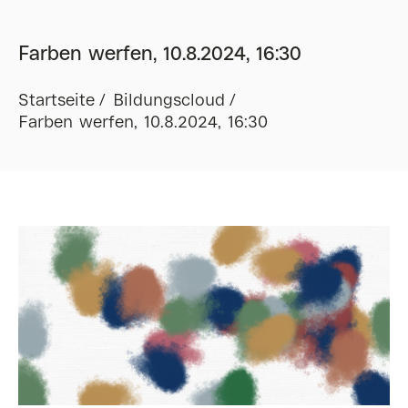
Farben werfen, 10.8.2024, 16:30
Startseite
Bildungscloud
Farben werfen, 10.8.2024, 16:30