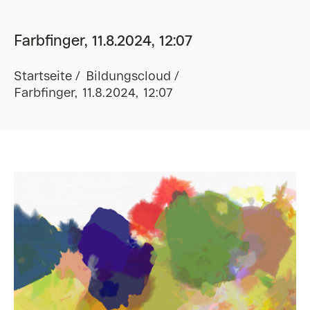
Farbfinger, 11.8.2024, 12:07
Startseite
Bildungscloud
Farbfinger, 11.8.2024, 12:07