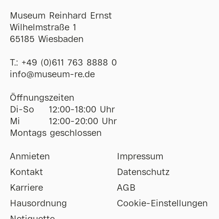
Museum Reinhard Ernst
Wilhelmstraße 1
65185 Wiesbaden
T.:
+49 (0)611 763 8888 0
ofni
@
museum-re
de
Öffnungszeiten
Di-So
12:00-18:00 Uhr
Mi
12:00-20:00 Uhr
Montags geschlossen
Anmieten
Impressum
Kontakt
Datenschutz
Karriere
AGB
Hausordnung
Cookie-Einstellungen