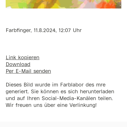
Farbfinger, 11.8.2024, 12:07 Uhr
Link kopieren
Download
Per E-Mail senden
Dieses Bild wurde im Farblabor des mre
generiert. Sie können es sich herunterladen
und auf Ihren Social-Media-Kanälen teilen.
Wir freuen uns über eine Verlinkung!