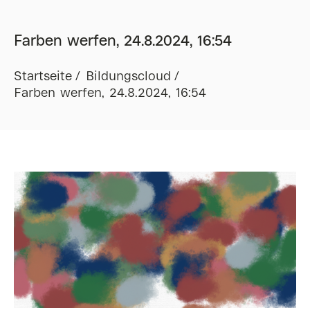
Farben werfen, 24.8.2024, 16:54
Startseite
Bildungscloud
Farben werfen, 24.8.2024, 16:54