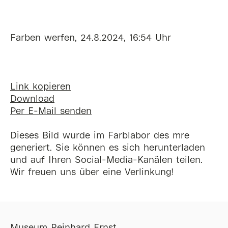
Farben werfen, 24.8.2024, 16:54 Uhr
Link kopieren
Download
Per E-Mail senden
Dieses Bild wurde im Farblabor des mre
generiert. Sie können es sich herunterladen
und auf Ihren Social-Media-Kanälen teilen.
Wir freuen uns über eine Verlinkung!