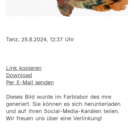
Tanz, 25.8.2024, 12:37 Uhr
Link kopieren
Download
Per E-Mail senden
Dieses Bild wurde im Farblabor des mre
generiert. Sie können es sich herunterladen
und auf Ihren Social-Media-Kanälen teilen.
Wir freuen uns über eine Verlinkung!