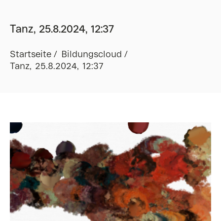
Tanz, 25.8.2024, 12:37
Startseite
Bildungscloud
Tanz, 25.8.2024, 12:37