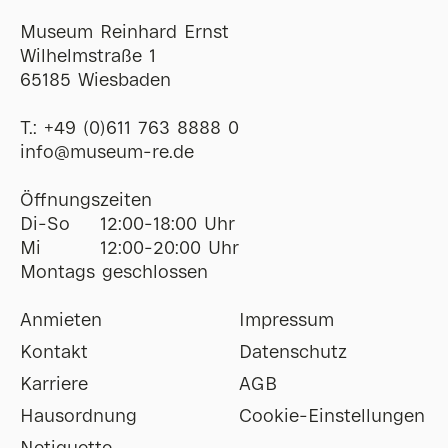
Museum Reinhard Ernst
Wilhelmstraße 1
65185 Wiesbaden
T.:
+49 (0)611 763 8888 0
ofni
@
museum-re
de
Öffnungszeiten
Di-So
12:00-18:00 Uhr
Mi
12:00-20:00 Uhr
Montags geschlossen
Anmieten
Impressum
Kontakt
Datenschutz
Karriere
AGB
Hausordnung
Cookie-Einstellungen