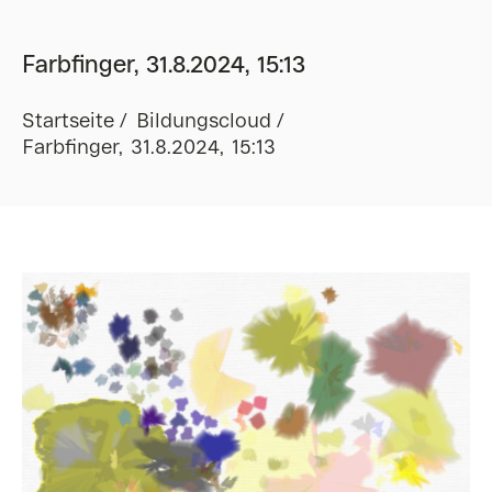
Farbfinger, 31.8.2024, 15:13
Startseite
Bildungscloud
Farbfinger, 31.8.2024, 15:13