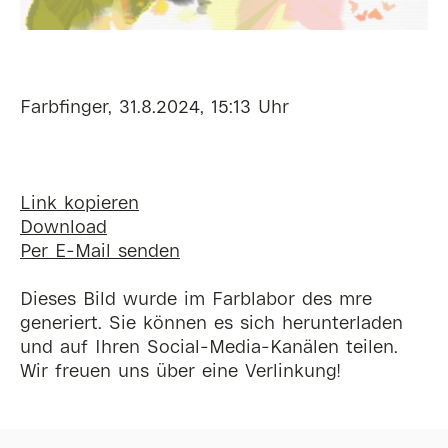
Farbfinger, 31.8.2024, 15:13 Uhr
Link kopieren
Download
Per E-Mail senden
Dieses Bild wurde im Farblabor des mre
generiert. Sie können es sich herunterladen
und auf Ihren Social-Media-Kanälen teilen.
Wir freuen uns über eine Verlinkung!