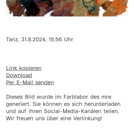
Tanz, 31.8.2024, 15:56 Uhr
Link kopieren
Download
Per E-Mail senden
Dieses Bild wurde im Farblabor des mre
generiert. Sie können es sich herunterladen
und auf Ihren Social-Media-Kanälen teilen.
Wir freuen uns über eine Verlinkung!