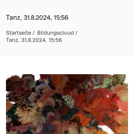
Tanz, 31.8.2024, 15:56
Startseite
Bildungscloud
Tanz, 31.8.2024, 15:56