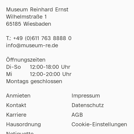
Museum Reinhard Ernst
Wilhelmstraße 1
65185 Wiesbaden
T.:
+49 (0)611 763 8888 0
ofni
@
museum-re
de
Öffnungszeiten
Di-So
12:00-18:00 Uhr
Mi
12:00-20:00 Uhr
Montags geschlossen
Anmieten
Impressum
Kontakt
Datenschutz
Karriere
AGB
Hausordnung
Cookie-Einstellungen