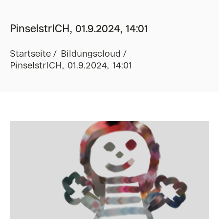
PinselstrICH, 01.9.2024, 14:01
Startseite
Bildungscloud
PinselstrICH, 01.9.2024, 14:01