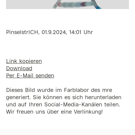
PinselstrICH, 01.9.2024, 14:01 Uhr
Link kopieren
Download
Per E-Mail senden
Dieses Bild wurde im Farblabor des mre
generiert. Sie können es sich herunterladen
und auf Ihren Social-Media-Kanälen teilen.
Wir freuen uns über eine Verlinkung!