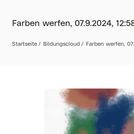
Farben werfen, 07.9.2024, 12:5
Startseite
Bildungscloud
Farben werfen, 07.