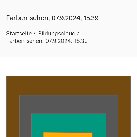
Farben sehen, 07.9.2024, 15:39
Startseite
Bildungscloud
Farben sehen, 07.9.2024, 15:39