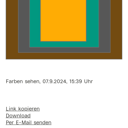
Farben sehen, 07.9.2024, 15:39 Uhr
Link kopieren
Download
Per E-Mail senden