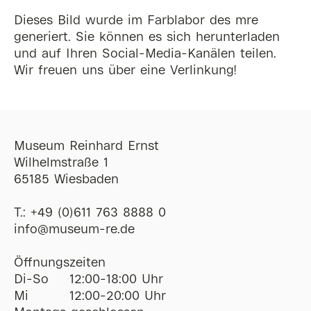
Dieses Bild wurde im Farblabor des mre
generiert. Sie können es sich herunterladen
und auf Ihren Social-Media-Kanälen teilen.
Wir freuen uns über eine Verlinkung!
Museum Reinhard Ernst
Wilhelmstraße 1
65185 Wiesbaden
T.:
+49 (0)611 763 8888 0
ofni
@
museum-re
de
Öffnungszeiten
Di-So
12:00-18:00 Uhr
Mi
12:00-20:00 Uhr