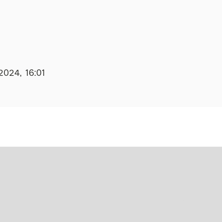
2024, 16:01