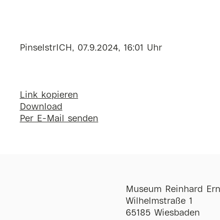
PinselstrICH, 07.9.2024, 16:01 Uhr
Link kopieren
Download
Per E-Mail senden
Museum Reinhard Ern
Wilhelmstraße 1
65185 Wiesbaden