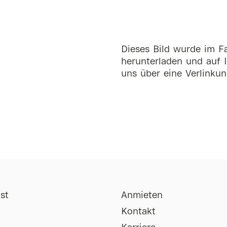
Dieses Bild wurde im Fa
herunterladen und auf I
uns über eine Verlinkun
st
Anmieten
Kontakt