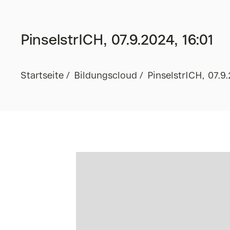
PinselstrICH, 07.9.2024, 16:01
Startseite
Bildungscloud
PinselstrICH, 07.9.