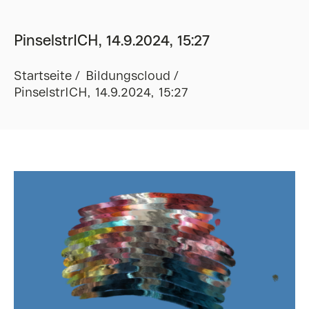
PinselstrICH, 14.9.2024, 15:27
Startseite
Bildungscloud
PinselstrICH, 14.9.2024, 15:27