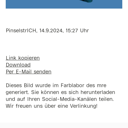
PinselstrICH, 14.9.2024, 15:27 Uhr
Link kopieren
Download
Per E-Mail senden
Dieses Bild wurde im Farblabor des mre
generiert. Sie können es sich herunterladen
und auf Ihren Social-Media-Kanälen teilen.
Wir freuen uns über eine Verlinkung!