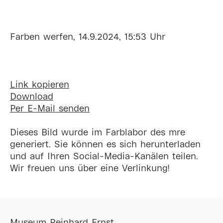
Farben werfen, 14.9.2024, 15:53 Uhr
Link kopieren
Download
Per E-Mail senden
Dieses Bild wurde im Farblabor des mre
generiert. Sie können es sich herunterladen
und auf Ihren Social-Media-Kanälen teilen.
Wir freuen uns über eine Verlinkung!