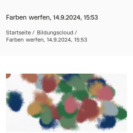
Farben werfen, 14.9.2024, 15:53
Startseite
Bildungscloud
Farben werfen, 14.9.2024, 15:53