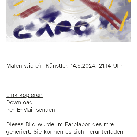
Malen wie ein Künstler, 14.9.2024, 21:14 Uhr
Link kopieren
Download
Per E-Mail senden
Dieses Bild wurde im Farblabor des mre
generiert. Sie können es sich herunterladen