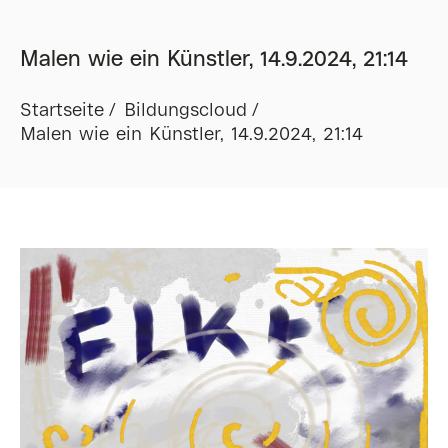
Malen wie ein Künstler, 14.9.2024, 21:14
Startseite
Bildungscloud
Malen wie ein Künstler, 14.9.2024, 21:14