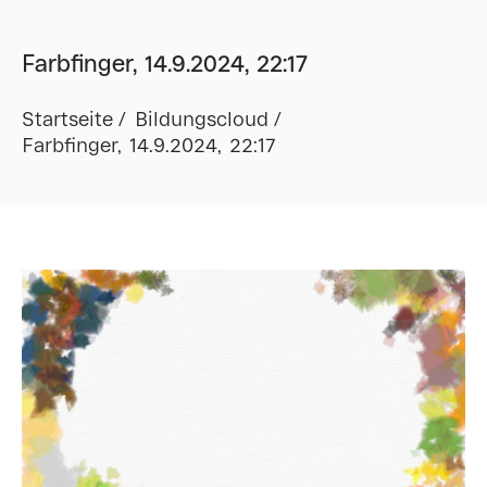
Farbfinger, 14.9.2024, 22:17
Startseite
Bildungscloud
Farbfinger, 14.9.2024, 22:17