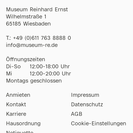
Museum Reinhard Ernst
Wilhelmstraße 1
65185 Wiesbaden
T.:
+49 (0)611 763 8888 0
ofni
@
museum-re
de
Öffnungszeiten
Di-So
12:00-18:00 Uhr
Mi
12:00-20:00 Uhr
Montags geschlossen
Anmieten
Impressum
Kontakt
Datenschutz
Karriere
AGB
Hausordnung
Cookie-Einstellungen