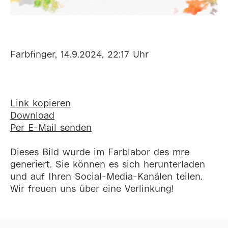
Farbfinger, 14.9.2024, 22:17 Uhr
Link kopieren
Download
Per E-Mail senden
Dieses Bild wurde im Farblabor des mre
generiert. Sie können es sich herunterladen
und auf Ihren Social-Media-Kanälen teilen.
Wir freuen uns über eine Verlinkung!