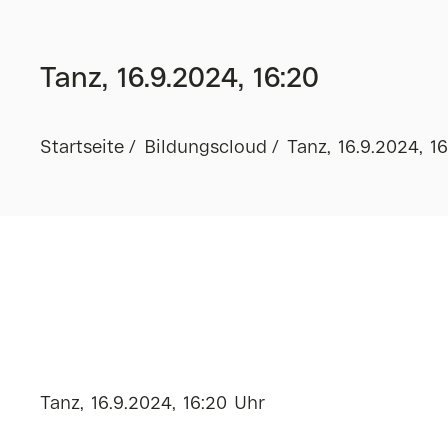
Tanz, 16.9.2024, 16:20
Startseite
Bildungscloud
Tanz, 16.9.2024, 1
Tanz, 16.9.2024, 16:20 Uhr