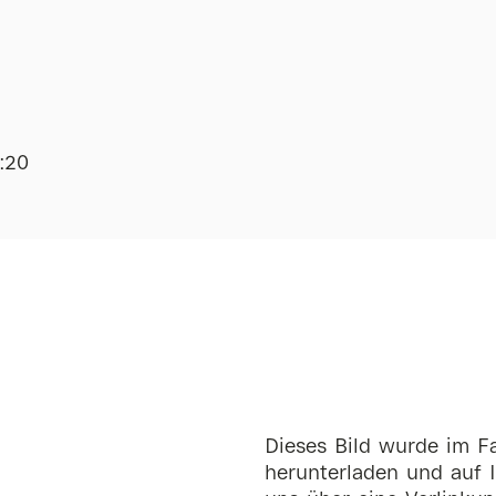
6:20
Dieses Bild wurde im Fa
herunterladen und auf I